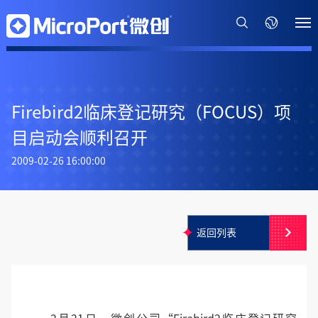
Firebird2临床登记研究（FOCUS）项
目启动会顺利召开
2009-02-26 16:00:00
返回列表