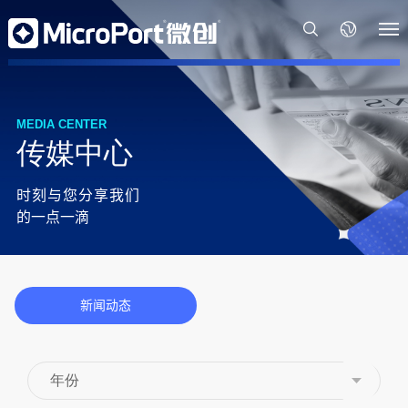
MEDIA CENTER
传媒中心
时刻与您分享我们
的一点一滴
新闻动态