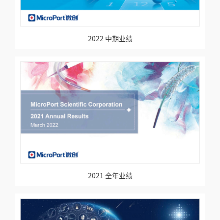
2022 中期业绩
2021 全年业绩