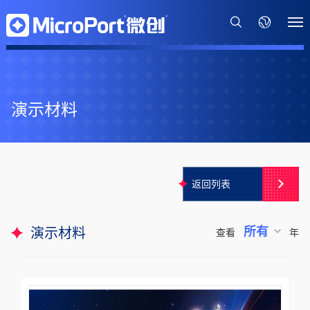
演示材料
返回列表
所有
演示材料
查看
年