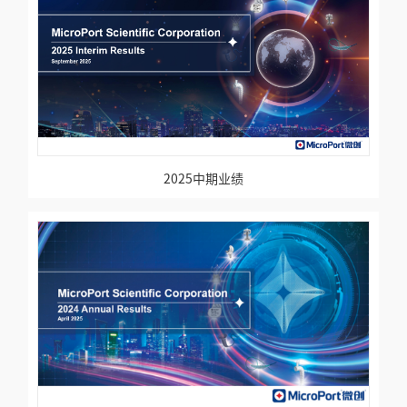
2025中期业绩