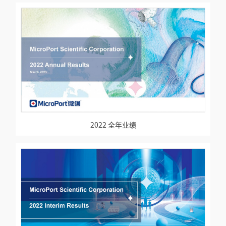
2022 全年业绩