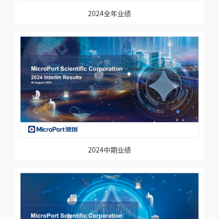
2024全年业绩
2024中期业绩