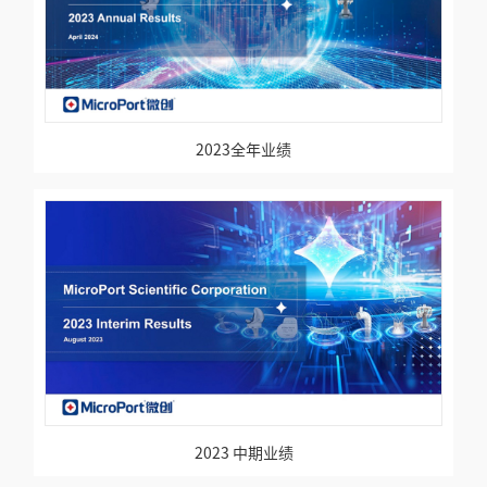
2023全年业绩
2023 中期业绩