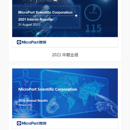
2021 中期业绩