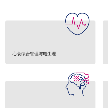
心衰综合管理与电生理