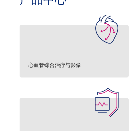
心血管综合治疗与影像