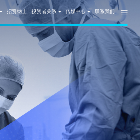
招贤纳士
投资者关系
传媒中心
联系我们