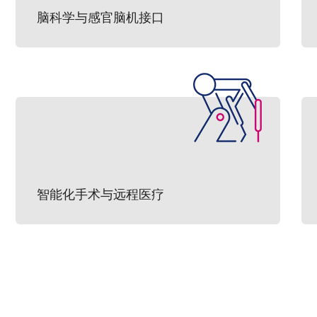
脑科学与感官脑机接口
智能化手术与远程医疗