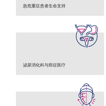
急危重症患者生命支持
泌尿消化科与癌症医疗