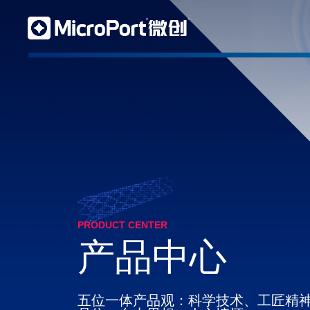
PRODUCT CENTER
产品中心
五位一体产品观：科学技术、工匠精