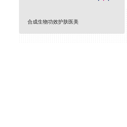
合成生物功效护肤医美