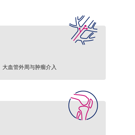
大血管外周与肿瘤介入