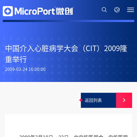
中国介入心脏病学大会（CIT）2009隆
重举行
2009-03-24 16:00:00
返回列表