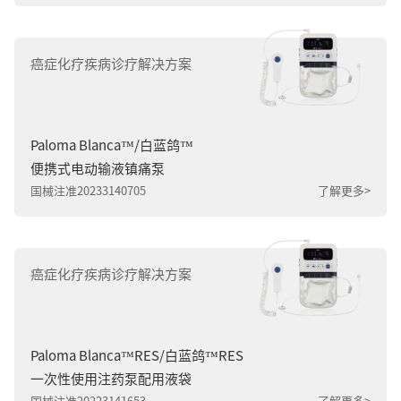
癌症化疗疾病诊疗解决方案
Paloma Blanca™/白蓝鸽™
便携式电动输液镇痛泵
国械注准20233140705
了解更多>
癌症化疗疾病诊疗解决方案
Paloma Blanca™RES/白蓝鸽™RES
一次性使用注药泵配用液袋