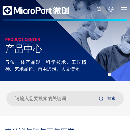
PRODUCT CENTER
产品中心
五位一体产品观：科学技术、工匠精
神、艺术品位、自由思想、人文情怀。