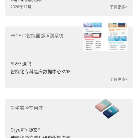
2026年12月
了解更多>
FACE ID智能面部识别系统
SIVF/ 迪飞
智能化专科临床数据中心SVIF
了解更多>
生殖实验室用液
CryoX
®
/ 凝玄
®
玻璃化冷冻液及玻璃化解冻液