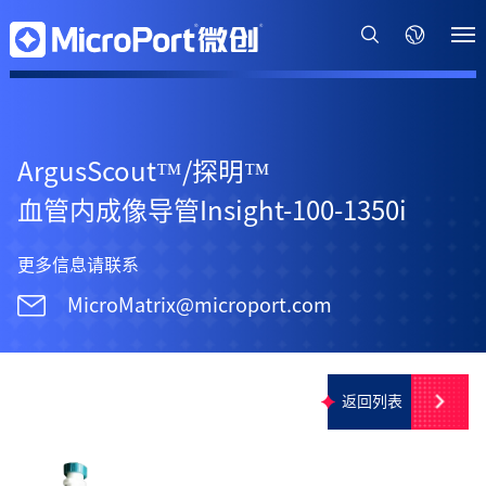
ArgusScout™/探明™
血管内成像导管Insight-100-1350i
更多信息请联系
MicroMatrix@microport.com
返回列表