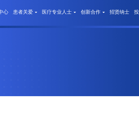
中心
患者关爱
医疗专业人士
创新合作
招贤纳士
投