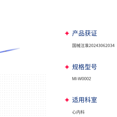
产品获证
国械注准20243062034
规格型号
MI-W0002
适用科室
心内科