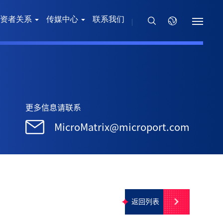
资者关系
传媒中心
联系我们
更多信息请联系
MicroMatrix@microport.com
返回列表